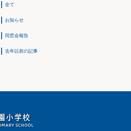
全て
お知らせ
同窓会報告
去年以前の記事