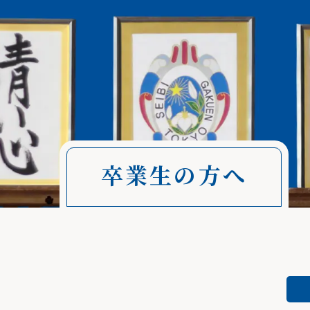
卒業生の方へ