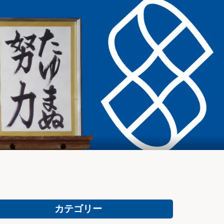
カテゴリー