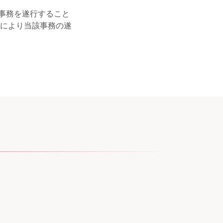
事務を遂行すること
とにより当該事務の遂