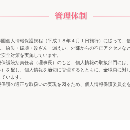
管理体制
学園個人情報保護規程（平成１８年４月１日施行）に従って、
に、紛失・破壊・改ざん・漏えい、外部からの不正アクセスな
な安全対策を実施しています。
報保護統括責任者（理事長）のもと、個人情報の取扱部門には
等）を配し、個人情報を適切に管理するとともに、全職員に対
しています。
報保護の適正な取扱いの実現を図るため、個人情報保護委員会