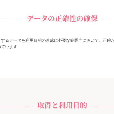
データの正確性の確保
有するデータを利用目的の達成に必要な範囲内において、正確
めています
取得と利用目的