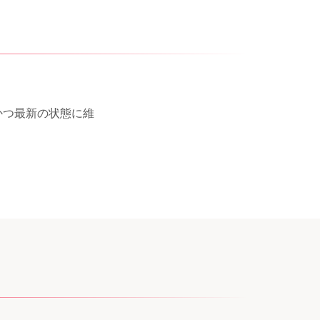
かつ最新の状態に維