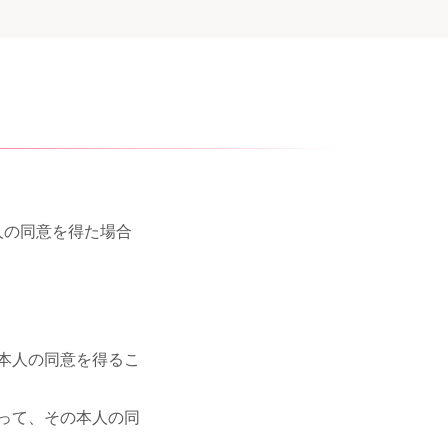
人の同意を得た場合
本人の同意を得るこ
って、その本人の同