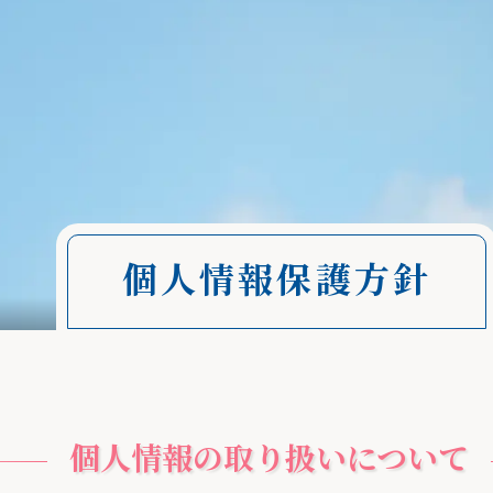
個人情報保護方針
個人情報の取り扱いについて