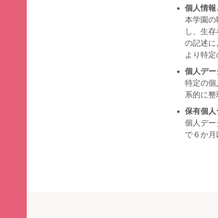
個人情報
本学園の
し、生存
の記述に
より特定
個人デー
特定の個
系的に整
保有個人
個人デー
で６か月