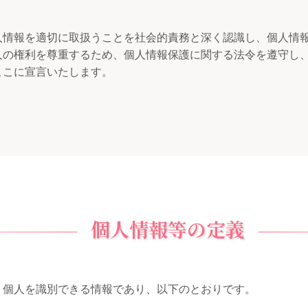
人情報を適切に取扱うことを社会的責務と深く認識し、個人情
人の権利を尊重するため、個人情報保護に関する法令を遵守し
ここに宣言いたします。
個人情報等の定義
、個人を識別できる情報であり、以下のとおりです。