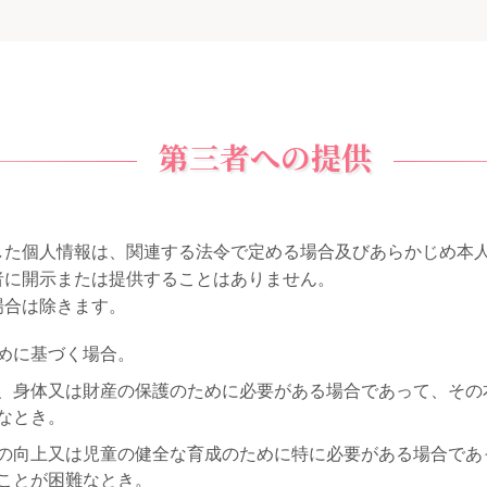
第三者への提供
した個人情報は、関連する法令で定める場合及びあらかじめ本
者に開示または提供することはありません。
場合は除きます。
めに基づく場合。
、身体又は財産の保護のために必要がある場合であって、その
なとき。
の向上又は児童の健全な育成のために特に必要がある場合であ
ことが困難なとき。