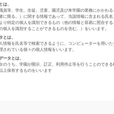
とは、
職員等、学生、生徒、児童、園児及び本学園の業務にかかわる
者に限る。）に関する情報であって、当該情報に含まれる氏名
より特定の個人を識別できるもの（他の情報と容易に照合する
の個人を識別することができるものを含む。）をいいます。
タとは、
人情報を氏名等で検索できるように、コンピューターを用いた
理されている個々の個人情報をいいます。
データとは、
タのうち、学園が開示、訂正、利用停止等を行うことのできる
以上保有するものをいいます