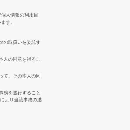
で個人情報の利用目
います。
タの取扱いを委託す
本人の同意を得るこ
って、その本人の同
事務を遂行すること
とにより当該事務の遂