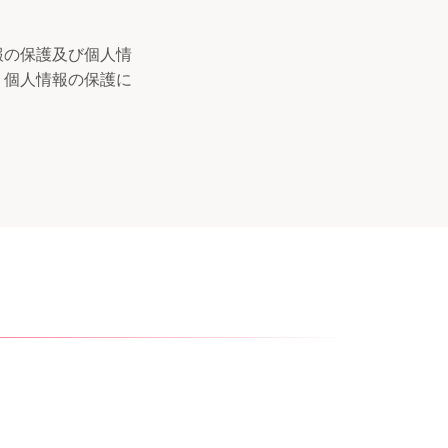
報の保護及び個人情
、個人情報の保護に