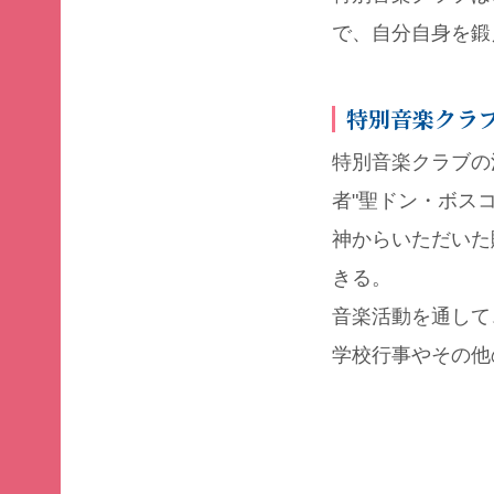
で、自分自身を鍛
特別音楽クラ
特別音楽クラブの
者"聖ドン・ボス
神からいただいた
きる。
音楽活動を通して
学校行事やその他