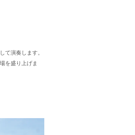
して演奏します。
場を盛り上げま