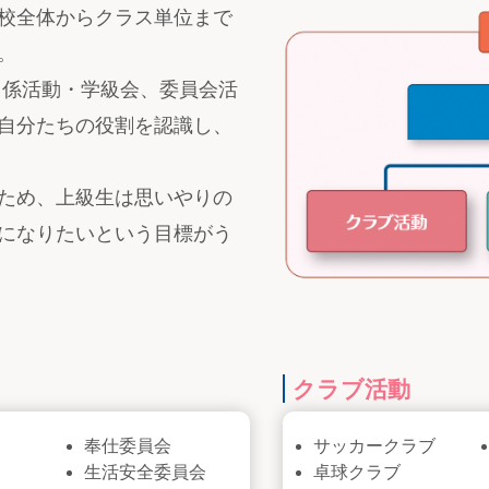
校全体からクラス単位まで
。
ス係活動・学級会、委員会活
自分たちの役割を認識し、
ため、上級生は思いやりの
になりたいという目標がう
クラブ活動
奉仕委員会
サッカークラブ
生活安全委員会
卓球クラブ