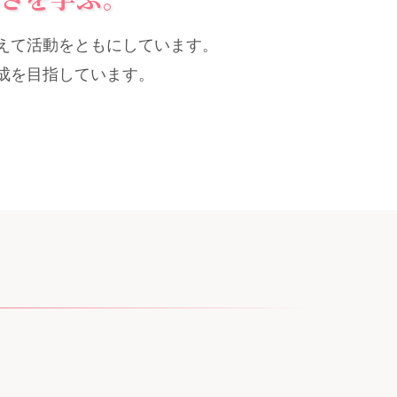
えて活動をともにしています。
成を目指しています。