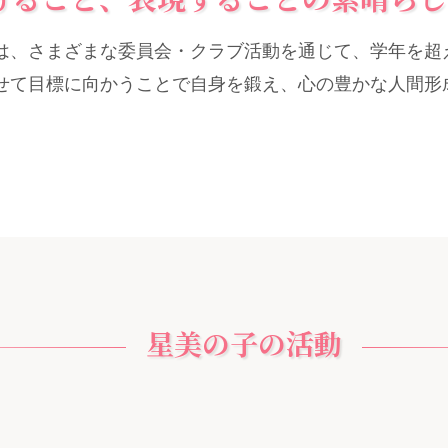
は、さまざまな委員会・クラブ活動を通じて、学年を超
せて目標に向かうことで自身を鍛え、心の豊かな人間形
星美の子の活動