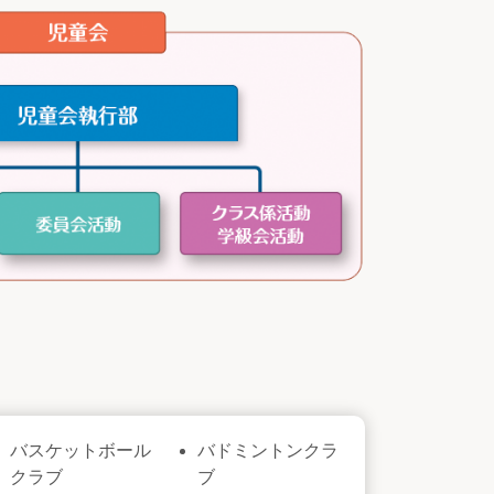
バスケットボール
バドミントンクラ
クラブ
ブ