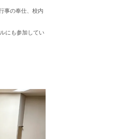
教行事の奉仕、校内
ルにも参加してい