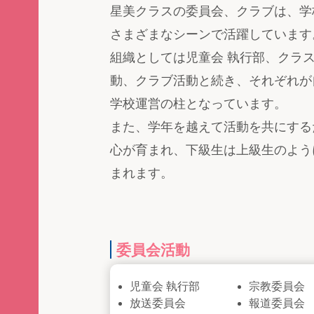
星美クラスの委員会、クラブは、学
さまざまなシーンで活躍しています
組織としては児童会 執行部、クラ
動、クラブ活動と続き、それぞれが
学校運営の柱となっています。
また、学年を越えて活動を共にする
心が育まれ、下級生は上級生のよう
まれます。
委員会活動
児童会 執行部
宗教委員会
放送委員会
報道委員会