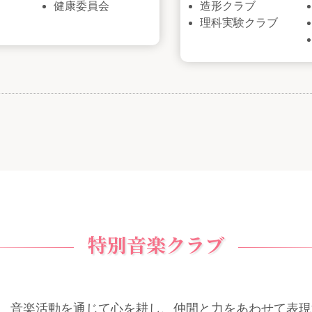
健康委員会
造形クラブ
理科実験クラブ
特別音楽クラブ
、音楽活動を通じて心を耕し、仲閒と力をあわせて表現