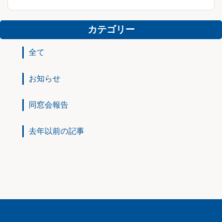
カテゴリー
全て
お知らせ
同窓会報告
去年以前の記事