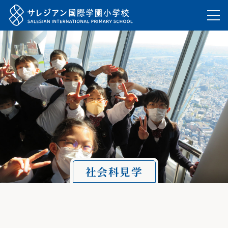
社会科見学