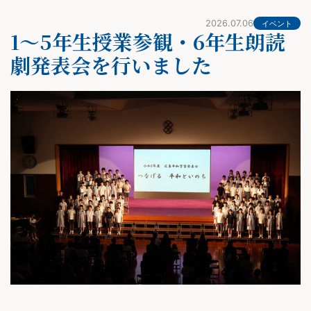
2026.07.06
イベント
1～5年生授業参観・6年生朗読
劇発表会を行いました