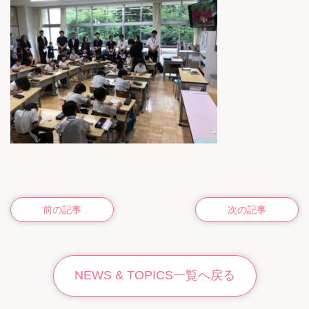
前の記事
次の記事
NEWS & TOPICS一覧へ戻る