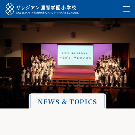
NEWS & TOPICS