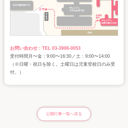
お問い合わせ：TEL 03-3906-0053
受付時間月〜金：9:00〜16:30／土：9:00〜14:00
（※日曜・祝日を除く。土曜日は児童登校日のみ受
付。）
公開行事一覧へ戻る