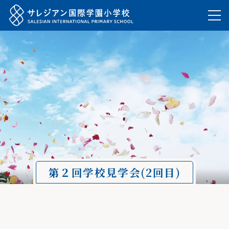
第２回学校見学会(2回目)