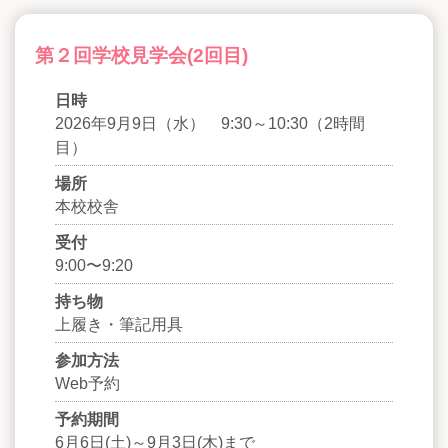
第２回学校見学会(2回目)
日時
2026年9月9日（水） 9:30～10:30（2時間
目）
場所
本校校舎
受付
9:00〜9:20
持ち物
上履き・筆記用具
参加方法
Web予約
予約期間
6月6日(土)～9月3日(木)まで