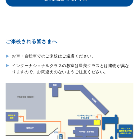
ご来校される皆さまへ
お車・自転車でのご来校はご遠慮ください。
インターナショナルクラスの教室は星美クラスとは建物が異な
りますので、お間違えのないようご注意ください。