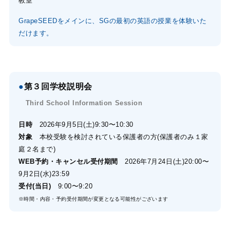
教室
GrapeSEEDをメインに、SGの最初の英語の授業を体験いた
だけます。
●
第３回学校説明会
Third School Information Session
日時
2026年9月5日(土)9:30〜10:30
対象
本校受験を検討されている保護者の方(保護者のみ１家
庭２名まで)
WEB予約・キャンセル受付期間
2026年7月24日(土)20:00〜
9月2日(水)23:59
受付(当日)
9:00〜9:20
※時間・内容・予約受付期間が変更となる可能性がございます