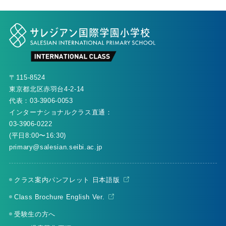
〒115-8524
東京都北区赤羽台4-2-14
代表：
03-3906-0053
インターナショナルクラス直通：
03-3906-0222
(平日8:00〜16:30)
primary@salesian.seibi.ac.jp
クラス案内パンフレット 日本語版
Class Brochure English Ver.
受験生の方へ