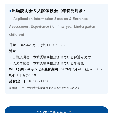
●
出願説明会＆入試体験会〈年長児対象〉
Application Information Session & Entrance
Assessment Experience (for final-year kindergarten
children)
日時
2026年9月5日(土)11:20〜12:20
対象
・出願説明会：本校受験を検討されている保護者の方
・入試体験会：本校受験を検討されている年長児
WEB予約・キャンセル受付期間
2026年7月24日(土)20:00〜
8月31日(月)23:59
受付(当日)
10:50〜11:50
※時間・内容・予約受付期間が変更となる可能性がございます
ご予約はこちらから