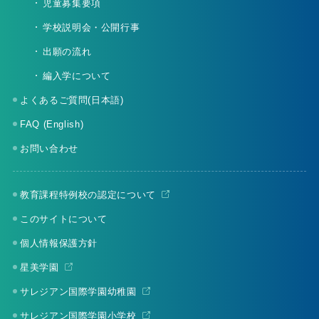
児童募集要項
学校説明会・公開行事
出願の流れ
編入学について
よくあるご質問(日本語)
FAQ (English)
お問い合わせ
教育課程特例校の認定について
このサイトについて
個人情報保護方針
星美学園
サレジアン国際学園幼稚園
サレジアン国際学園小学校