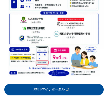
JOESマイナポータル