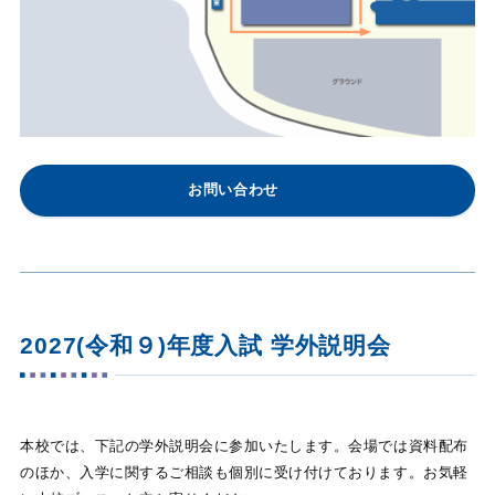
お問い合わせ
2027(令和９)年度入試 学外説明会
本校では、下記の学外説明会に参加いたします。会場では資料配布
のほか、入学に関するご相談も個別に受け付けております。お気軽