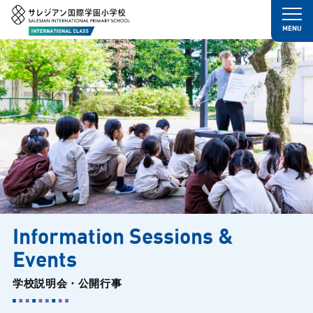
Information Sessions &
Events
学校説明会・公開行事