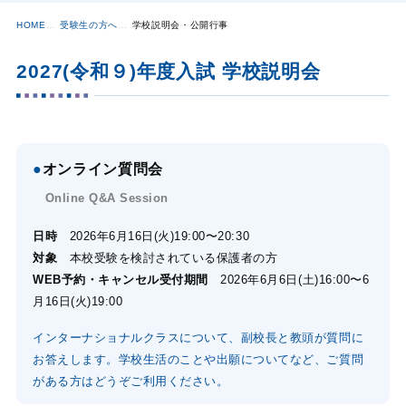
HOME
受験生の方へ
学校説明会・公開行事
2027(令和９)年度入試 学校説明会
●
オンライン質問会
Online Q&A Session
日時
2026年6月16日(火)19:00〜20:30
対象
本校受験を検討されている保護者の方
WEB予約・キャンセル受付期間
2026年6月6日(土)16:00〜6
月16日(火)19:00
インターナショナルクラスについて、副校長と教頭が質問に
お答えします。学校生活のことや出願についてなど、ご質問
がある方はどうぞご利用ください。